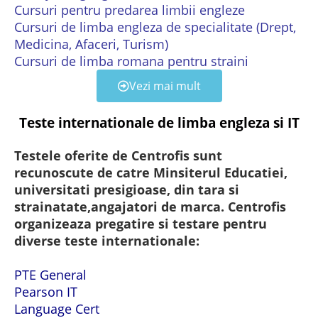
Cursuri pentru predarea limbii engleze
Cursuri de limba engleza de specialitate (Drept,
Medicina, Afaceri, Turism)
Cursuri de limba romana pentru straini
Vezi mai mult
Teste internationale de limba engleza si IT
Testele oferite de Centrofis sunt
recunoscute de catre Minsiterul Educatiei,
universitati presigioase, din tara si
strainatate,angajatori de marca. Centrofis
organizeaza pregatire si testare pentru
diverse teste internationale:
PTE General
Pearson IT
Language Cert