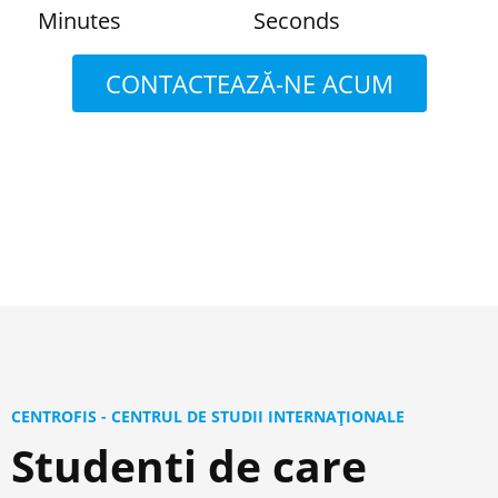
Minutes
Seconds
CONTACTEAZĂ-NE ACUM
CENTROFIS - CENTRUL DE STUDII INTERNAȚIONALE
Studenti de care