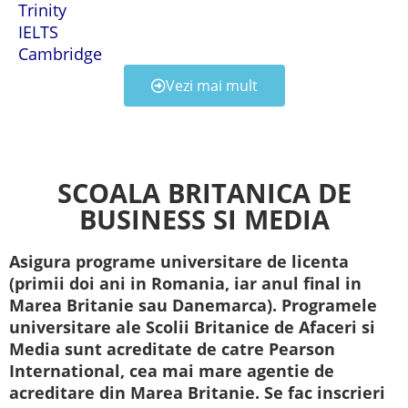
Trinity
IELTS
Cambridge
Vezi mai mult
SCOALA BRITANICA DE
BUSINESS SI MEDIA
Asigura programe universitare de licenta
(primii doi ani in Romania, iar anul final in
Marea Britanie sau Danemarca). Programele
universitare ale Scolii Britanice de Afaceri si
Media sunt acreditate de catre Pearson
International, cea mai mare agentie de
acreditare din Marea Britanie. Se fac inscrieri