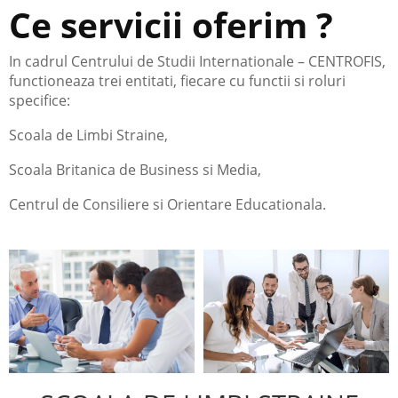
Ce servicii oferim ?
In cadrul Centrului de Studii Internationale – CENTROFIS,
functioneaza trei entitati, fiecare cu functii si roluri
specifice:
Scoala de Limbi Straine,
Scoala Britanica de Business si Media,
Centrul de Consiliere si Orientare Educationala.