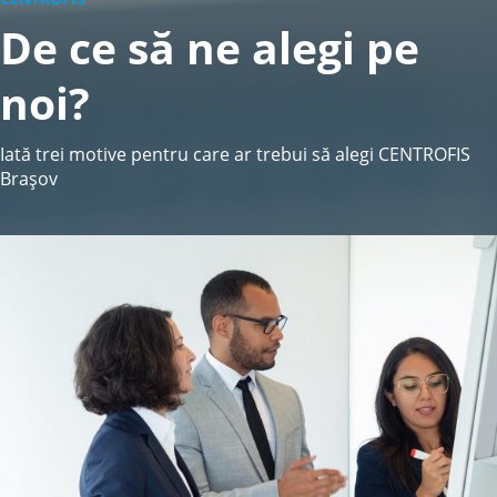
De ce să ne alegi pe
noi?
Iată trei motive pentru care ar trebui să alegi CENTROFIS
Brașov