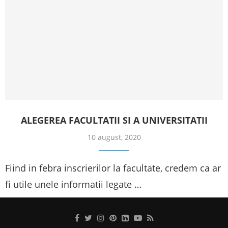
ALEGEREA FACULTATII SI A UNIVERSITATII
10 august, 2020
Fiind in febra inscrierilor la facultate, credem ca ar
fi utile unele informatii legate …