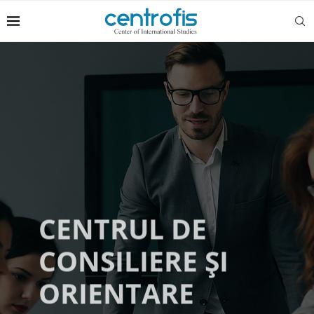
CENTRUL DE
CONSILIERE ȘI
ORIENTARE