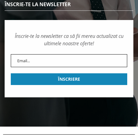
ÎNSCRIE-TE LA NEWSLETTER
Înscrie-te la newsletter ca să fii mereu actualizat cu
ultimele noastre oferte!