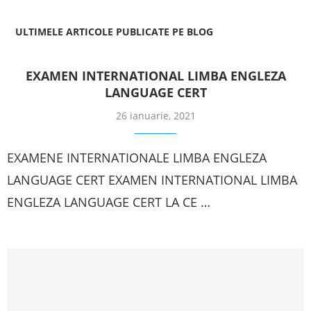
ULTIMELE ARTICOLE PUBLICATE PE BLOG
EXAMEN INTERNATIONAL LIMBA ENGLEZA
LANGUAGE CERT
26 ianuarie, 2021
EXAMENE INTERNATIONALE LIMBA ENGLEZA
LANGUAGE CERT EXAMEN INTERNATIONAL LIMBA
ENGLEZA LANGUAGE CERT LA CE …