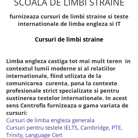
SCOALA DE LIMBI STRAINE
furnizeaza cursuri de limbi straine si teste
internationale de limba engleza si IT
Cursuri de limbi straine
Limba engleza castiga tot mai mult teren in
contextul lumii moderne si al relatiilor
internationale, fiind utlizata de la
comunicarea curenta, pana la contexte
profesionale strict specializate si pentru
sustinerea testelor internationale. In acest
sens Centrofis furnizeaza o gama variata de
cursuri:
Cursuri de limba engleza generala
Cursuri pentru testele IELTS, Cambridge, PTE,
Trinity, Language Cert