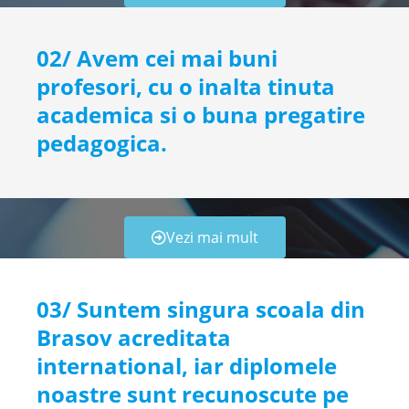
02/ Avem cei mai buni
profesori, cu o inalta tinuta
academica si o buna pregatire
pedagogica.
Vezi mai mult
03/ Suntem singura scoala din
Brasov acreditata
international, iar diplomele
noastre sunt recunoscute pe