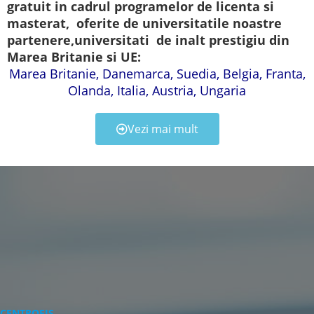
gratuit in cadrul programelor de licenta si
masterat, oferite de universitatile noastre
partenere,universitati de inalt prestigiu din
Marea Britanie si UE:
Marea Britanie, Danemarca, Suedia, Belgia, Franta,
Olanda, Italia, Austria, Ungaria
Vezi mai mult
CENTROFIS