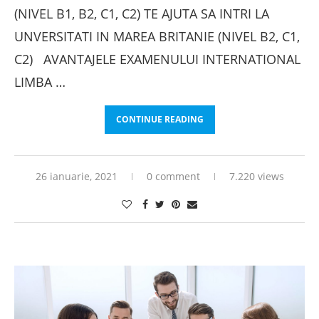
(NIVEL B1, B2, C1, C2) TE AJUTA SA INTRI LA
UNVERSITATI IN MAREA BRITANIE (NIVEL B2, C1,
C2) AVANTAJELE EXAMENULUI INTERNATIONAL
LIMBA …
CONTINUE READING
26 ianuarie, 2021
0 comment
7.220 views