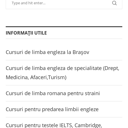
INFORMAȚII UTILE
Cursuri de limba engleza la Brașov
Cursuri de limba engleza de specialitate (Drept,
Medicina, Afaceri,Turism)
Cursuri de limba romana pentru straini
Cursuri pentru predarea limbii engleze
Cursuri pentru testele IELTS, Cambridge,