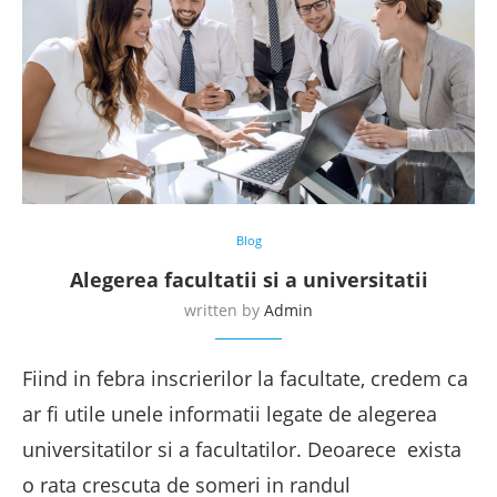
Blog
Alegerea facultatii si a universitatii
written by
Admin
Fiind in febra inscrierilor la facultate, credem ca
ar fi utile unele informatii legate de alegerea
universitatilor si a facultatilor. Deoarece exista
o rata crescuta de someri in randul