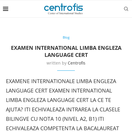
Blog
EXAMEN INTERNATIONAL LIMBA ENGLEZA
LANGUAGE CERT
written by
Centrofis
EXAMENE INTERNATIONALE LIMBA ENGLEZA
LANGUAGE CERT EXAMEN INTERNATIONAL
LIMBA ENGLEZA LANGUAGE CERT LA CE TE
AJUTA? ITI ECHIVALEAZA INTRAREA LA CLASELE
BILINGVE CU NOTA 10 (NIVEL A2, B1) ITI
ECHIVALEAZA COMPETENTA LA BACALAUREAT