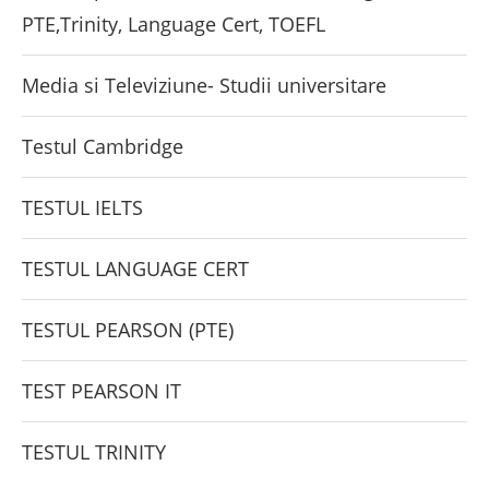
PTE,Trinity, Language Cert, TOEFL
Media si Televiziune- Studii universitare
Testul Cambridge
TESTUL IELTS
TESTUL LANGUAGE CERT
TESTUL PEARSON (PTE)
TEST PEARSON IT
TESTUL TRINITY