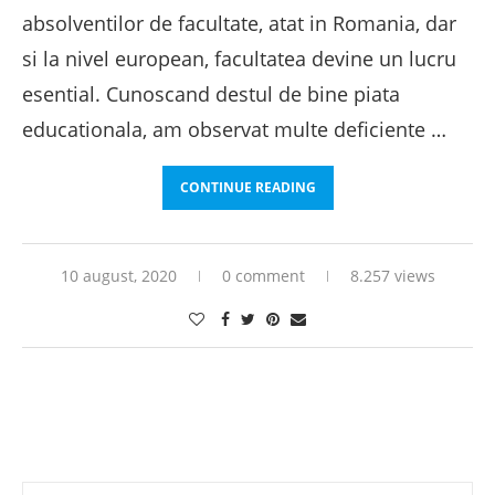
absolventilor de facultate, atat in Romania, dar
si la nivel european, facultatea devine un lucru
esential. Cunoscand destul de bine piata
educationala, am observat multe deficiente …
CONTINUE READING
10 august, 2020
0 comment
8.257 views